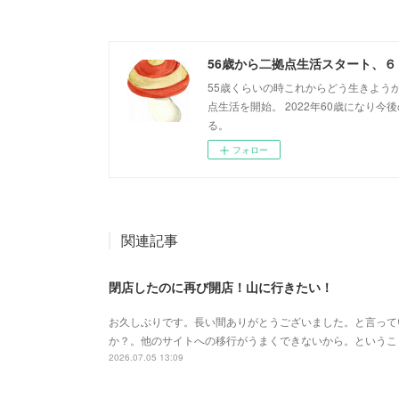
56歳から二拠点生活スタート、
55歳くらいの時これからどう生きよう
点生活を開始。 2022年60歳になり
る。
フォロー
関連記事
閉店したのに再び開店！山に行きたい！
お久しぶりです。長い間ありがとうございました。と言って
か？。他のサイトへの移行がうまくできないから。というこ
2026.07.05 13:09