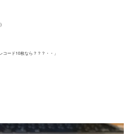
)
レコード10枚なら？？？・・」