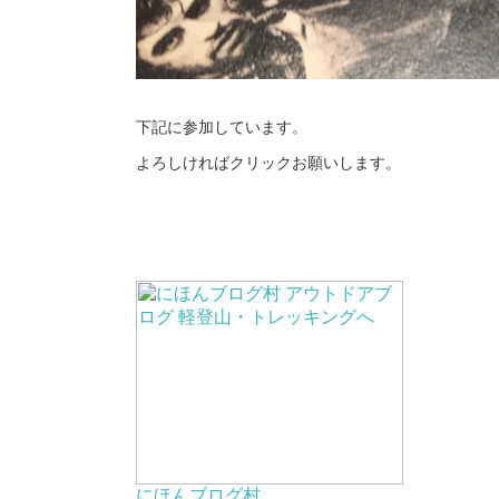
下記に参加しています。
よろしければクリックお願いします。