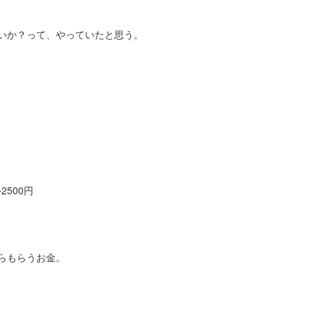
いか？って、やっていたと思う。
2500円
らもらうお金。