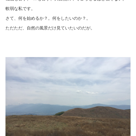
軟弱な私です。
さて、何を始めるか？。何をしたいのか？。
ただただ、自然の風景だけ見ていたいのだが。