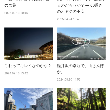
の言葉
るのだろうか？ ― 60過ぎ
のオヤジの不安
2026.02.13 10:45
2025.04.24 13:43
これってキレイなのかな？
軽井沢の別荘で、山さんぽ
か。
2024.09.10 13:42
2024.08.30 14:56