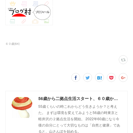
６０歳
(
64
)
56歳から二拠点生活スタート、６０歳からの山さんぽ
55歳くらいの時これからどう生きようか？と考え
た。 まずは環境を変えてみようと56歳の時東京と
軽井沢の２拠点生活を開始。 2022年60歳になり今
後の自分にとって大切なものは「自然と健康」であ
ると、山さんぽを始める。