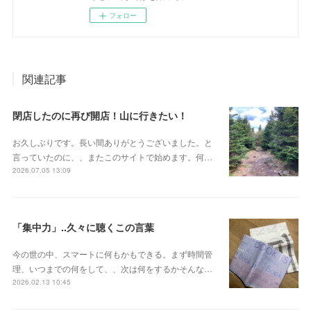
フォロー
関連記事
閉店したのに再び開店！山に行きたい！
お久しぶりです。長い間ありがとうございました。と
言っていたのに、、またこのサイトで始めます。何…
2026.07.05 13:09
「集中力」..久々に聴くこの言葉
今の世の中、スマートに何もかもできる。まず時間管
理、いつまでの何をして、、次は何をするかそんな…
2026.02.13 10:45