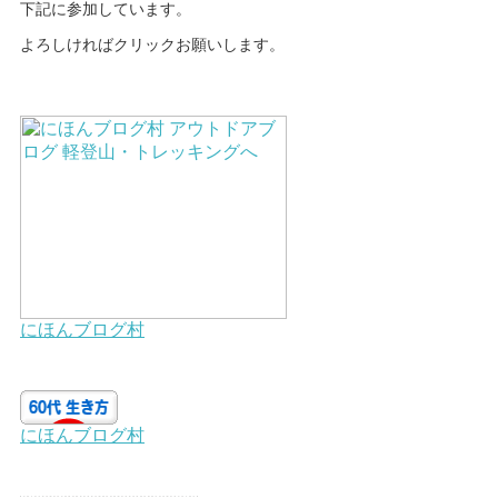
下記に参加しています。
よろしければクリックお願いします。