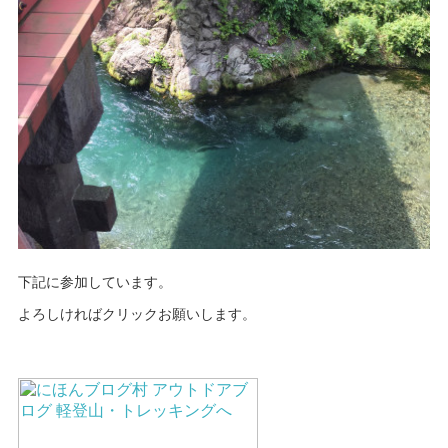
下記に参加しています。
よろしければクリックお願いします。