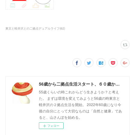
東京と軽井沢との二拠点デュアルライフ
(
62
)
56歳から二拠点生活スタート、６０歳からの山さんぽ
55歳くらいの時これからどう生きようか？と考え
た。 まずは環境を変えてみようと56歳の時東京と
軽井沢の２拠点生活を開始。 2022年60歳になり今
後の自分にとって大切なものは「自然と健康」であ
ると、山さんぽを始める。
フォロー