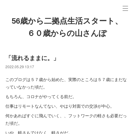
56歳から二拠点生活スタート、
６０歳からの山さんぽ
「流れるままに。」
2022.05.29 13:17
このブログは５７歳から始めた、実際のところは５７歳にまだな
っていなかった頃だ。
もちろん、コロナがやってくる前だ。
仕事はリモートなんてない、やはり対面での交渉が中心。
何かあればすぐに飛んでいく、、フットワークの軽さも必要だっ
た頃だ。
いや、軽さもではなく、軽さがだ。