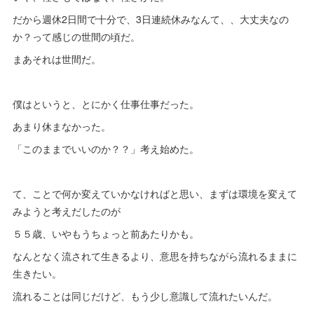
だから週休2日間で十分で、3日連続休みなんて、、大丈夫なの
か？って感じの世間の頃だ。
まあそれは世間だ。
僕はというと、とにかく仕事仕事だった。
あまり休まなかった。
「このままでいいのか？？」考え始めた。
て、ことで何か変えていかなければと思い、まずは環境を変えて
みようと考えだしたのが
５５歳、いやもうちょっと前あたりかも。
なんとなく流されて生きるより、意思を持ちながら流れるままに
生きたい。
流れることは同じだけど、もう少し意識して流れたいんだ。