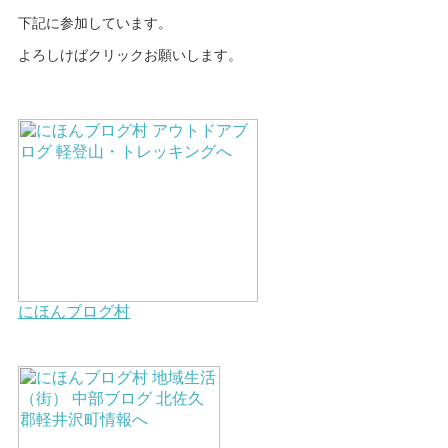
下記に参加しています。
よろしけばクリックお願いします。