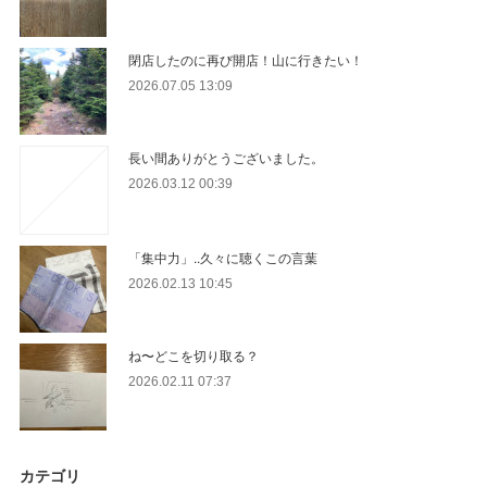
閉店したのに再び開店！山に行きたい！
2026.07.05 13:09
長い間ありがとうございました。
2026.03.12 00:39
「集中力」..久々に聴くこの言葉
2026.02.13 10:45
ね〜どこを切り取る？
2026.02.11 07:37
カテゴリ