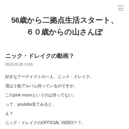
56歳から二拠点生活スタート、
６０歳からの山さんぽ
ニック・ドレイクの動画？
2022.05.28 13:56
好きなアーテイストの一人、ニック・ドレイク。
僕は２枚アルバム持っているのですが、
このpink moonというのは持ってない。
って、youtube見てみると、
え？
ニック・ドレイクのOFFICIAL VIDEO？？。