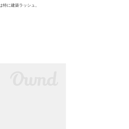
は特に建築ラッシュ。