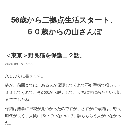
56歳から二拠点生活スタート、
６０歳からの山さんぽ
＜東京＞野良猫を保護＿２話。
2020.09.15 06:33
久しぶりに書きます。
確か、前回までは、ある人が保護してくれて不妊手術で桜カット
ミミしてくれて、その家から脱走して、うちに方に来たという話
まででしたね。
仔猫は無事に里親が見つかったのですが、さすがに母猫は、野良
時代が長く、人間に懐いていないので、誰ももらう人がいなかっ
た。