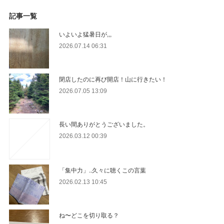
記事一覧
いよいよ猛暑日が,,,
2026.07.14 06:31
閉店したのに再び開店！山に行きたい！
2026.07.05 13:09
長い間ありがとうございました。
2026.03.12 00:39
「集中力」..久々に聴くこの言葉
2026.02.13 10:45
ね〜どこを切り取る？