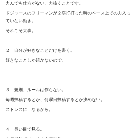
力んでも仕方がない、力抜くことです。
ドジャースのフリーマンが２塁打打った時のベース上での力入っ
ていない動き。
それこそ大事。
２：自分が好きなことだけを書く。
好きなことしか続かないので。
３：規則、ルールは作らない。
毎週投稿するとか、何曜日投稿するとか決めない。
ストレスに なるから。
４：長い目で見る。