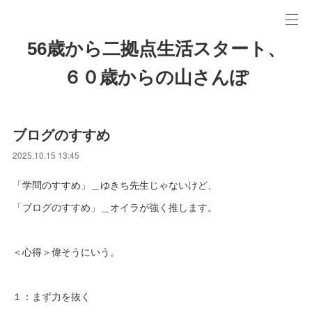
56歳から二拠点生活スタート、
６０歳からの山さんぽ
ブログのすすめ
2025.10.15 13:45
「学問のすすめ」＿ゆきち先生じゃないけど、
「ブログのすすめ」＿オイラが強く推します。
＜心得＞偉そうにいう。
１：まず力を抜く