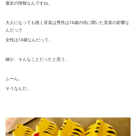
最近の情報なんですね。
大人になっても聴く音楽は男性は14歳の頃に聞いた音楽の影響な
んだって
女性は13歳なんだって。
確か、そんなことだったと思う。
ふ〜ん。
そうなんだ。