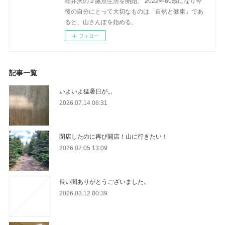
軽井沢の２拠点生活を開始。 2022年60歳になり今
後の自分にとって大切なものは「自然と健康」であ
ると、山さんぽを始める。
フォロー
記事一覧
いよいよ猛暑日が,,,
2026.07.14 06:31
閉店したのに再び開店！山に行きたい！
2026.07.05 13:09
長い間ありがとうございました。
2026.03.12 00:39