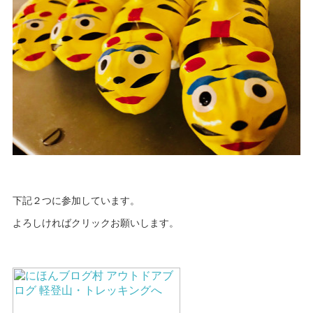
下記２つに参加しています。
よろしければクリックお願いします。