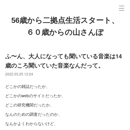
56歳から二拠点生活スタート、
６０歳からの山さんぽ
ふ〜ん、大人になっても聞いている音楽は14
歳のころ聞いていた音楽なんだって。
2022.03.25 12:24
どこかの雑誌だったか、
どこかのwebのサイトだったか、
どこの研究機関だったか、
なんのための調査だったのか、
なんかよくわからないけど、