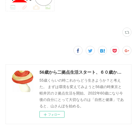
56歳から二拠点生活スタート、６０歳からの山さんぽ
55歳くらいの時これからどう生きようか？と考え
た。 まずは環境を変えてみようと56歳の時東京と
軽井沢の２拠点生活を開始。 2022年60歳になり今
後の自分にとって大切なものは「自然と健康」であ
ると、山さんぽを始める。
フォロー